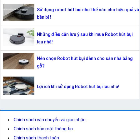
Sử dụng robot hút bụi như thế nào cho hiệu quả và
bền bỉ !
Những điều cần lưu ý sau khi mua Robot hút bụi
lau nhà!
Nên chọn Robot hút bụi dành cho sàn nhà bằng
gỗ?
Lợi ích khi sử dụng Robot hút bụi lau nhà!
Chính sách vận chuyển và giao nhận
Chính sách bảo mật thông tin
Chính sách thanh toán