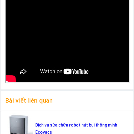
Bài viết liên quan
Dịch vụ sửa chữa robot hút bụi thông minh
Ecovacs