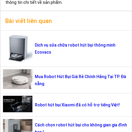
thông tin chi tiết về sản phẩm.
Bài viết liên quan
Dịch vụ sửa chữa robot hút bụi thông minh
Ecovacs
Mua Robot Hút Bụi Giá Rẻ Chính Hãng Tại TP. Đà
nẵng
Robot hút bụi Xiaomi đã có hỗ trợ tiếng Việt!
Cách chọn robot hút bụi cho không gian gia đình