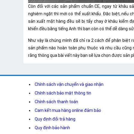
Còn đối với các sản phẩm chuẩn CE, ngay từ khâu sả
nghiêm ngặt thì mới có thể xuất khẩu. Đặc biệt, nếu ch
sản xuất mặt hàng đều sẽ bị tẩy chay ở khâu kiểm đị
khiển đều bằng tiếng Anh thì bạn còn có thể dễ dàng s
Như vậy là chúng mình đã chỉ ra 2 cách để phân biệt r
sản phẩm nào hoàn toàn phụ thuộc và nhu cầu cũng 
rằng thông qua bài viết này bạn sẽ lựa chọn được sản 
Chính sách vận chuyển và giao nhận
Chính sách bảo mật thông tin
Chính sách thanh toán
Cam kết mua hàng online đảm bảo
Quy định đổi trả hàng
Quy định bảo hành