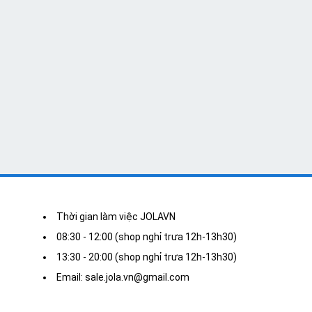
Thời gian làm việc JOLAVN
08:30 - 12:00 (shop nghỉ trưa 12h-13h30)
13:30 - 20:00 (shop nghỉ trưa 12h-13h30)
Email: sale.jola.vn@gmail.com