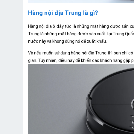
Hàng nội địa Trung là gì?
Hàng nội địa ở đây tức là những mặt hàng được sản xuất
Trung là những mặt hàng được sản xuất tại Trung Quốc
nước này và không dùng nó để xuất khẩu.
Và nếu muốn sử dụng hàng nội địa Trung thì bạn chỉ c
gian. Tuy nhiên, điều này dễ khiến các khách hàng gặp p