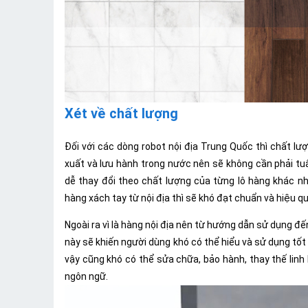
Xét về chất lượng
Đối với các dòng robot nội địa Trung Quốc thì chất l
xuất và lưu hành trong nước nên sẽ không cần phải t
dễ thay đổi theo chất lượng của từng lô hàng khác n
hàng xách tay từ nội địa thì sẽ khó đạt chuẩn và hiệu 
Ngoài ra vì là hàng nội địa nên từ hướng dẫn sử dụng đế
này sẽ khiến người dùng khó có thể hiểu và sử dụng tố
vậy cũng khó có thể sửa chữa, bảo hành, thay thế linh
ngôn ngữ.