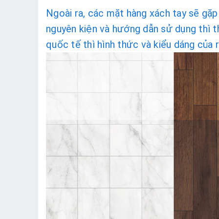
Ngoài ra, các mặt hàng xách tay sẽ gặp
nguyên kiện và hướng dẫn sử dụng thì t
quốc tế thì hình thức và kiểu dáng của