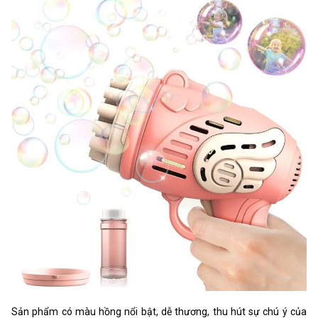
Sản phẩm có màu hồng nổi bật, dễ thương, thu hút sự chú ý của