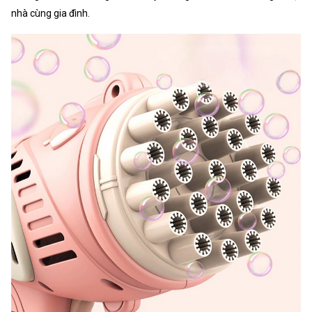
nhà cùng gia đình.