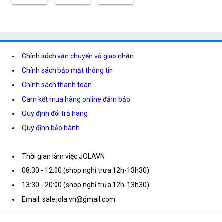
Chính sách vận chuyển và giao nhận
Chính sách bảo mật thông tin
Chính sách thanh toán
Cam kết mua hàng online đảm bảo
Quy định đổi trả hàng
Quy định bảo hành
Thời gian làm việc JOLAVN
08:30 - 12:00 (shop nghỉ trưa 12h-13h30)
13:30 - 20:00 (shop nghỉ trưa 12h-13h30)
Email: sale.jola.vn@gmail.com