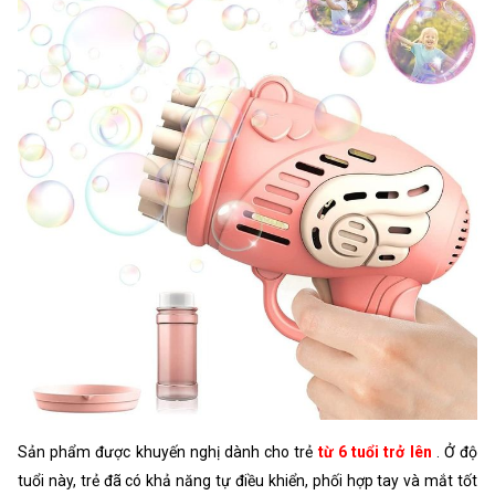
Sản phẩm được khuyến nghị dành cho trẻ
từ 6 tuổi trở lên
. Ở độ
tuổi này, trẻ đã có khả năng tự điều khiển, phối hợp tay và mắt tốt