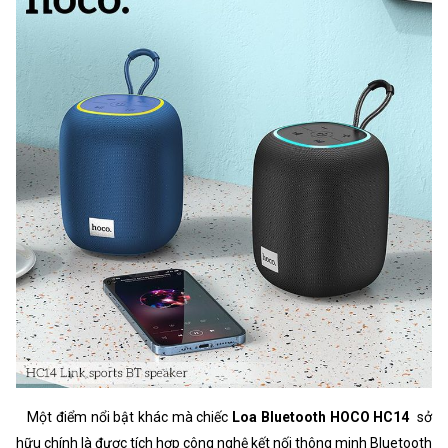
Một điểm nổi bật khác mà chiếc
Loa Bluetooth HOCO HC14
sở
hữu chính là được tích hợp công nghệ kết nối thông minh Bluetooth