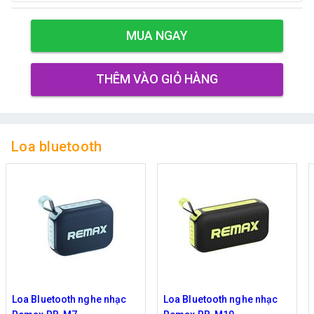
MUA NGAY
THÊM VÀO GIỎ HÀNG
Loa bluetooth
Loa Bluetooth nghe nhạc
Loa Bluetooth nghe nhạc