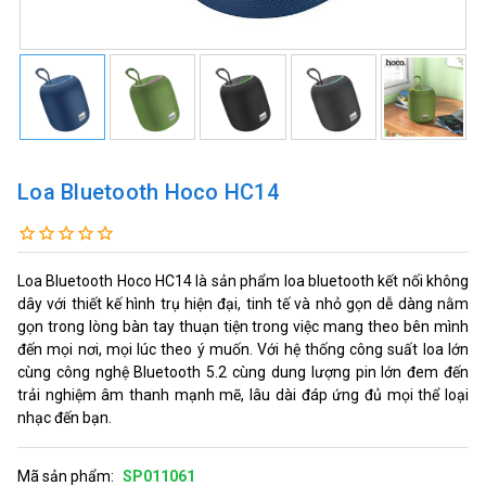
Loa Bluetooth Hoco HC14
Loa Bluetooth Hoco HC14 là sản phẩm loa bluetooth kết nối không
dây với thiết kế hình trụ hiện đại, tinh tế và nhỏ gọn dễ dàng nằm
gọn trong lòng bàn tay thuạn tiện trong việc mang theo bên mình
đến mọi nơi, mọi lúc theo ý muốn. Với hệ thống công suất loa lớn
cùng công nghệ Bluetooth 5.2 cùng dung lượng pin lớn đem đến
trải nghiệm âm thanh mạnh mẽ, lâu dài đáp ứng đủ mọi thể loại
nhạc đến bạn.
Mã sản phẩm:
SP011061