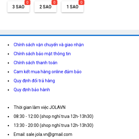
0
0
0
3 SAO
2 SAO
1 SAO
Chính sách vận chuyển và giao nhận
Chính sách bảo mật thông tin
Chính sách thanh toán
Cam kết mua hàng online đảm bảo
Quy định đổi trả hàng
Quy định bảo hành
Thời gian làm việc JOLAVN
08:30 - 12:00 (shop nghỉ trưa 12h-13h30)
13:30 - 20:00 (shop nghỉ trưa 12h-13h30)
Email: sale.jola.vn@gmail.com