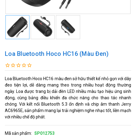
Loa Bluetooth Hoco HC16 (Màu Đen)
Loa Bluetooth Hoco HC16 màu đen sở hữu thiết kế nhỏ gọn với dây
đeo tiện lợi, dễ dàng mang theo trong nhiều hoạt động thường
ngày. Loa được trang bị dải đèn LED nhiều màu tạo hiệu ứng sinh
động, cùng bảng điều khiển đa chức năng cho thao tác nhanh
chóng. Với kết nối Bluetooth 5.3 ổn định và chip âm thanh Jerry
AC6965E, sản phẩm mang lại trải nghiệm nghe nhạc tốt, liền mạch
với nhiều chế độ phát.
Mã sản phẩm:
SP012753