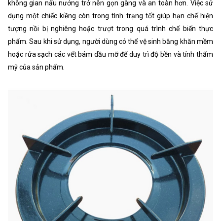
không gian nấu nướng trở nên gọn gàng và an toàn hơn. Việc sử
dụng một chiếc kiềng còn trong tình trạng tốt giúp hạn chế hiện
tượng nồi bị nghiêng hoặc trượt trong quá trình chế biến thực
phẩm. Sau khi sử dụng, người dùng có thể vệ sinh bằng khăn mềm
hoặc rửa sạch các vết bám dầu mỡ để duy trì độ bền và tính thẩm
mỹ của sản phẩm.