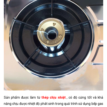
Sản phẩm được làm từ
thép chịu nhiệt
, có độ cứng tốt và khả
năng chịu được nhiệt độ phát sinh trong quá trình sử dụng bếp gas