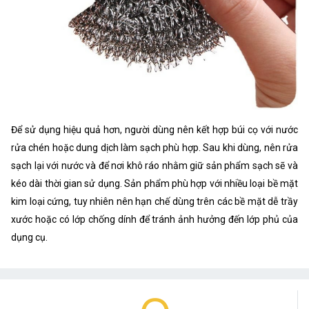
Để sử dụng hiệu quả hơn, người dùng nên kết hợp búi cọ với nước
rửa chén hoặc dung dịch làm sạch phù hợp. Sau khi dùng, nên rửa
sạch lại với nước và để nơi khô ráo nhằm giữ sản phẩm sạch sẽ và
kéo dài thời gian sử dụng. Sản phẩm phù hợp với nhiều loại bề mặt
kim loại cứng, tuy nhiên nên hạn chế dùng trên các bề mặt dễ trầy
xước hoặc có lớp chống dính để tránh ảnh hưởng đến lớp phủ của
dụng cụ.