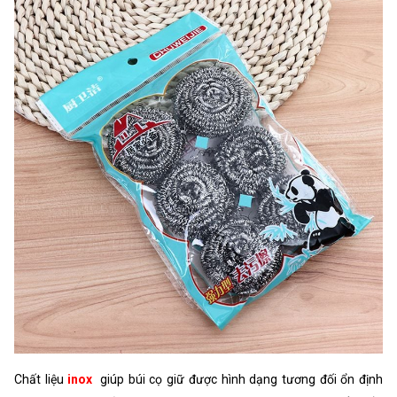
Chất liệu
inox
giúp búi cọ giữ được hình dạng tương đối ổn định