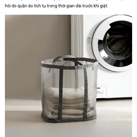
hôi do quần áo tích tụ trong thời gian dài trước khi giặt.