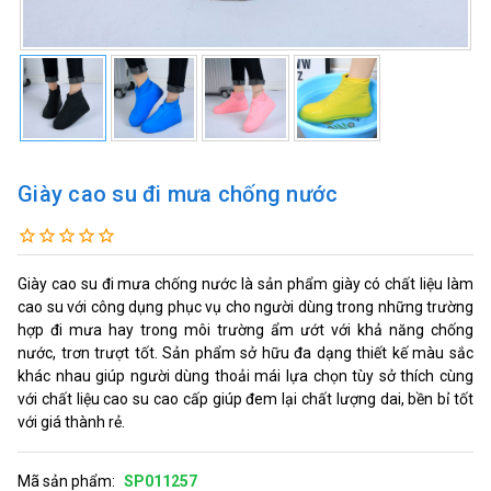
Giày cao su đi mưa chống nước
Giày cao su đi mưa chống nước là sản phẩm giày có chất liệu làm
cao su với công dụng phục vụ cho người dùng trong những trường
hợp đi mưa hay trong môi trường ẩm ướt với khả năng chống
nước, trơn trượt tốt. Sản phẩm sở hữu đa dạng thiết kế màu sắc
khác nhau giúp người dùng thoải mái lựa chọn tùy sở thích cùng
với chất liệu cao su cao cấp giúp đem lại chất lượng dai, bền bỉ tốt
với giá thành rẻ.
Mã sản phẩm:
SP011257