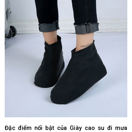
Đặc điểm nổi bật của Giày cao su đi mưa