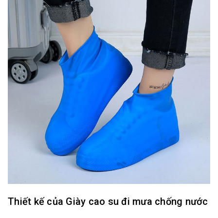
Thiết kế của Giày cao su đi mưa chống nước