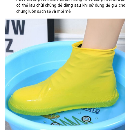
có thể lau chùi chúng dễ dàng sau khi sử dụng để giữ cho
chúng luôn sạch sẽ và mới mẻ.