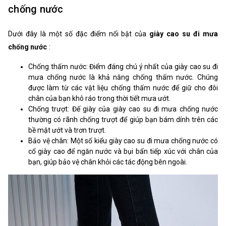
chống nước
Dưới đây là một số đặc điểm nổi bật của
giày cao su đi mưa
chống nước
:
Chống thấm nước: Điểm đáng chú ý nhất của giày cao su đi
mưa chống nước là khả năng chống thấm nước. Chúng
được làm từ các vật liệu chống thấm nước để giữ cho đôi
chân của bạn khô ráo trong thời tiết mưa ướt.
Chống trượt: Đế giày của giày cao su đi mưa chống nước
thường có rãnh chống trượt để giúp bạn bám dính trên các
bề mặt ướt và trơn trượt.
Bảo vệ chân: Một số kiểu giày cao su đi mưa chống nước có
cổ giày cao để ngăn nước và bụi bẩn tiếp xúc với chân của
bạn, giúp bảo vệ chân khỏi các tác động bên ngoài.