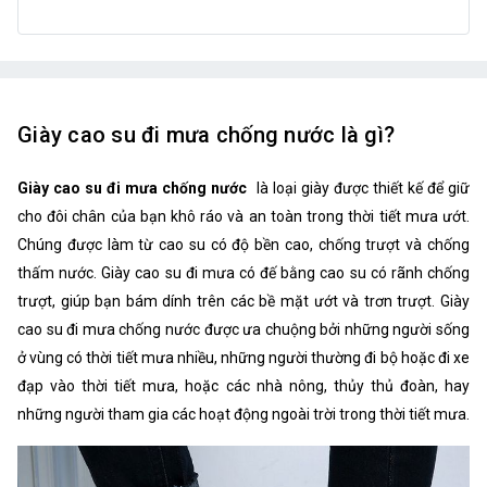
Giày cao su đi mưa chống nước là gì?
Giày cao su đi mưa chống nước
là loại giày được thiết kế để giữ
cho đôi chân của bạn khô ráo và an toàn trong thời tiết mưa ướt.
Chúng được làm từ cao su có độ bền cao, chống trượt và chống
thấm nước. Giày cao su đi mưa có đế bằng cao su có rãnh chống
trượt, giúp bạn bám dính trên các bề mặt ướt và trơn trượt. Giày
cao su đi mưa chống nước được ưa chuộng bởi những người sống
ở vùng có thời tiết mưa nhiều, những người thường đi bộ hoặc đi xe
đạp vào thời tiết mưa, hoặc các nhà nông, thủy thủ đoàn, hay
những người tham gia các hoạt động ngoài trời trong thời tiết mưa.