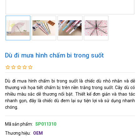
Dù đi mưa hình chấm bi trong suốt
Dù đi mưa hình chấm bi trong suốt là chiếc dù nhỏ nhắn và dễ
thương với họa tiết chấm bị trên nền trắng trong suốt. Cây dù có
nhiều màu sắc dễ thương nổi bật. Thiết kế đơn giản và thao tác
nhanh gọn, đây là chiếc dù đem lại sự tiện lợi và sử dụng nhanh
chóng.
Mã sản phẩm:
SP011310
Thương hiệu:
OEM