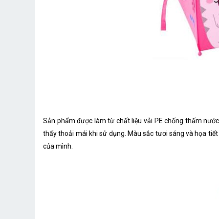
Sản phẩm được làm từ chất liệu vải PE chống thấm nước 
thấy thoải mái khi sử dụng. Màu sắc tươi sáng và họa tiế
của mình.