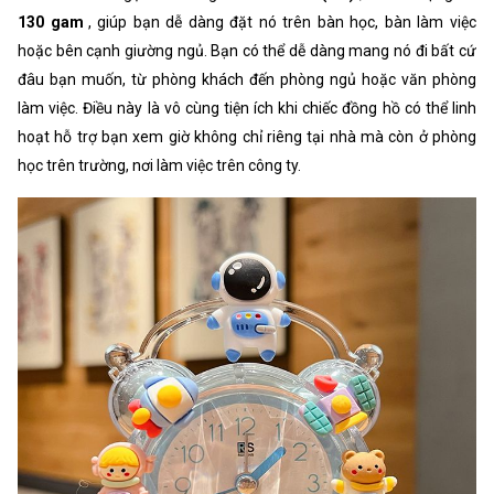
130 gam
, giúp bạn dễ dàng đặt nó trên bàn học, bàn làm việc
hoặc bên cạnh giường ngủ. Bạn có thể dễ dàng mang nó đi bất cứ
đâu bạn muốn, từ phòng khách đến phòng ngủ hoặc văn phòng
làm việc. Điều này là vô cùng tiện ích khi chiếc đồng hồ có thể linh
hoạt hỗ trợ bạn xem giờ không chỉ riêng tại nhà mà còn ở phòng
học trên trường, nơi làm việc trên công ty.