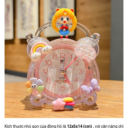
Kích thước nhỏ gọn của đồng hồ là
12x5x14 (cm)
, với cân nặng chỉ