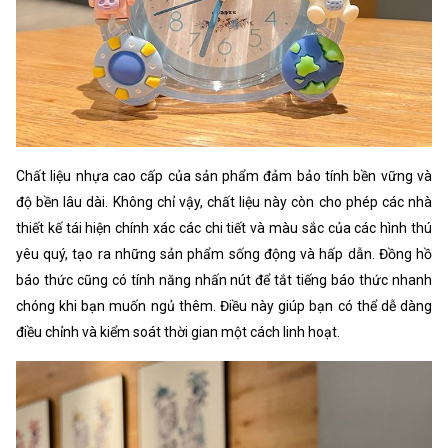
Chất liệu nhựa cao cấp của sản phẩm đảm bảo tính bền vững và
độ bền lâu dài. Không chỉ vậy, chất liệu này còn cho phép các nhà
thiết kế tái hiện chính xác các chi tiết và màu sắc của các hình thú
yêu quý, tạo ra những sản phẩm sống động và hấp dẫn. Đồng hồ
báo thức cũng có tính năng nhấn nút để tắt tiếng báo thức nhanh
chóng khi bạn muốn ngủ thêm. Điều này giúp bạn có thể dễ dàng
điều chỉnh và kiểm soát thời gian một cách linh hoạt.