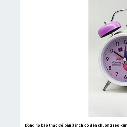
Đồng hồ báo thức để bàn 3 inch có đèn chuông reo kim