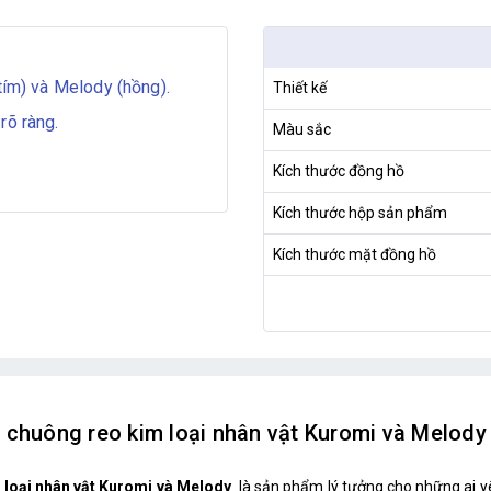
tím) và Melody (hồng).
Thiết kế
rõ ràng.
Màu sắc
Kích thước đồng hồ
.
Kích thước hộp sản phẩm
Kích thước mặt đồng hồ
 chuông reo kim loại nhân vật Kuromi và Melody 
 loại nhân vật Kuromi và Melody
là sản phẩm lý tưởng cho những ai 