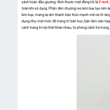
sách hoặc đầu giường. Kích thước mặt đồng hồ là
3 inch
toàn khi sử dụng. Phần đèn chuông reo kim loại tạo nên 
kim loại, mang lại âm thanh báo thức mạnh mẽ và rõ ràng
dụng như một món đồ trang trí bàn học, bàn làm việc ha
cách trang trí nội thất khác nhau, từ phong cách trẻ tru