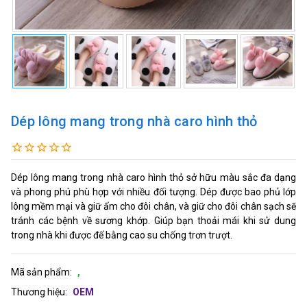
Dép lông mang trong nhà caro hình thỏ
Dép lông mang trong nhà caro hình thỏ sở hữu màu sắc đa dạng
và phong phú phù hợp với nhiều đối tượng. Dép được bao phủ lớp
lông mềm mại và giữ ấm cho đôi chân, và giữ cho đôi chân sạch sẽ
tránh các bệnh về sương khớp. Giúp bạn thoải mái khi sử dung
trong nhà khi được đế bằng cao su chống trơn trượt.
Mã sản phẩm:
,
Thương hiệu:
OEM