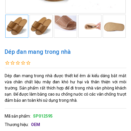
Dép đan mang trong nhà
Dép đan mang trong nhà được thiết kế êm ái kiểu dáng bắt mắt
vừa chân chất liệu mây đan khó hư hại và thân thiện với môi
trường. Sản phẩm rất thích hợp để đi trong nhà văn phòng khách
sạn. Đế được làm bằng cao su chống nước có các vân chống trượt
đảm bảo an toàn khi sử dụng trong nhà.
Mã sản phẩm:
SP012595
Thương hiệu:
OEM