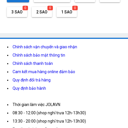
0
0
0
3 SAO
2 SAO
1 SAO
Chính sách vận chuyển và giao nhận
Chính sách bảo mật thông tin
Chính sách thanh toán
Cam kết mua hàng online đảm bảo
Quy định đổi trả hàng
Quy định bảo hành
Thời gian làm việc JOLAVN
08:30 - 12:00 (shop nghỉ trưa 12h-13h30)
13:30 - 20:00 (shop nghỉ trưa 12h-13h30)