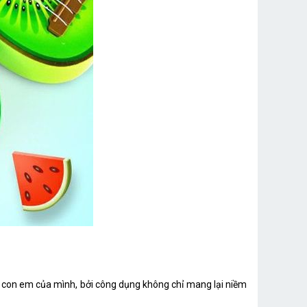
o con em của mình, bởi công dụng không chỉ mang lại niềm