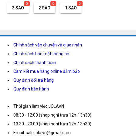
0
0
0
3 SAO
2 SAO
1 SAO
Chính sách vận chuyển và giao nhận
Chính sách bảo mật thông tin
Chính sách thanh toán
Cam kết mua hàng online đảm bảo
Quy định đổi trả hàng
Quy định bảo hành
Thời gian làm việc JOLAVN
08:30 - 12:00 (shop nghỉ trưa 12h-13h30)
13:30 - 20:00 (shop nghỉ trưa 12h-13h30)
Email: sale.jola.vn@gmail.com