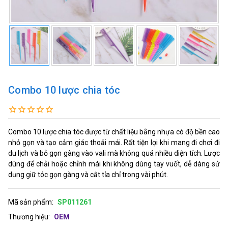
Combo 10 lược chia tóc
Combo 10 lược chia tóc được từ chất liệu bằng nhựa có độ bền cao
nhỏ gọn và tạo cảm giác thoải mái. Rất tiện lợi khi mang đi chơi đi
du lịch và bỏ gọn gàng vào vali mà không quá nhiều diện tích. Lược
dùng để chải hoặc chỉnh mái khi không dùng tay vuốt, dễ dàng sử
dụng giữ tóc gọn gàng và cắt tỉa chỉ trong vài phút.
Mã sản phẩm:
SP011261
Thương hiệu:
OEM