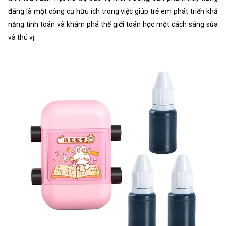
đáng là một công cụ hữu ích trong việc giúp trẻ em phát triển khả
năng tính toán và khám phá thế giới toán học một cách sáng sủa
và thú vị.