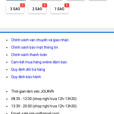
0
0
0
3 SAO
2 SAO
1 SAO
Chính sách vận chuyển và giao nhận
Chính sách bảo mật thông tin
Chính sách thanh toán
Cam kết mua hàng online đảm bảo
Quy định đổi trả hàng
Quy định bảo hành
Thời gian làm việc JOLAVN
08:30 - 12:00 (shop nghỉ trưa 12h-13h30)
13:30 - 20:00 (shop nghỉ trưa 12h-13h30)
Email: sale.jola.vn@gmail.com