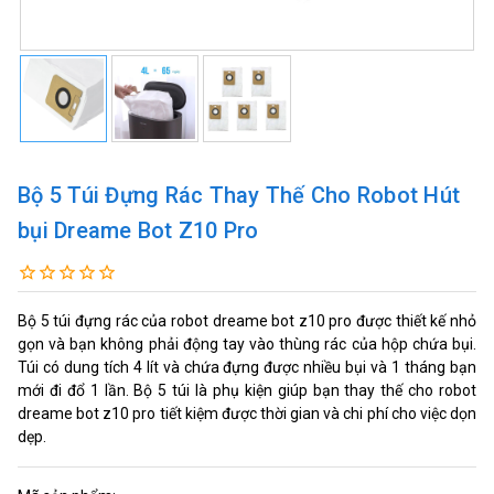
Bộ 5 Túi Đựng Rác Thay Thế Cho Robot Hút
bụi Dreame Bot Z10 Pro
Bộ 5 túi đựng rác của robot dreame bot z10 pro được thiết kế nhỏ
gọn và bạn không phải động tay vào thùng rác của hộp chứa bụi.
Túi có dung tích 4 lít và chứa đựng được nhiều bụi và 1 tháng bạn
mới đi đổ 1 lần. Bộ 5 túi là phụ kiện giúp bạn thay thế cho robot
dreame bot z10 pro tiết kiệm được thời gian và chi phí cho việc dọn
dẹp.