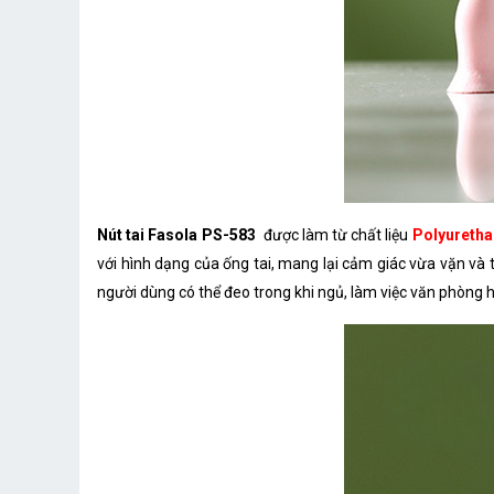
Nút tai Fasola PS-583
được làm từ chất liệu
Polyuretha
với hình dạng của ống tai, mang lại cảm giác vừa vặn và t
người dùng có thể đeo trong khi ngủ, làm việc văn phòng 