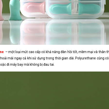
ne
– một loại mút cao cấp có khả năng đàn hồi tốt, mềm mại và thân thiệ
hoải mái ngay cả khi sử dụng trong thời gian dài. Polyurethane cũng có
hoặc đi máy bay mà không bị đau tai.