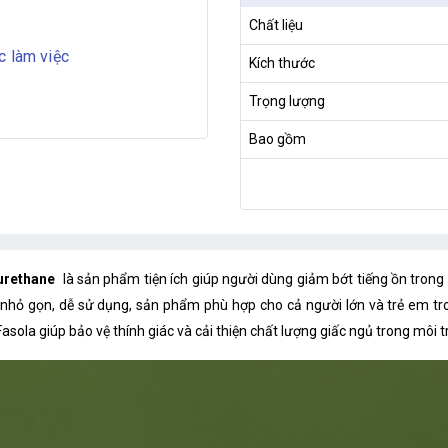
t
Chất liệu
c làm việc
Kích thước
Trọng lượng
Bao gồm
yurethane
là sản phẩm tiện ích giúp người dùng giảm bớt tiếng ồn trong
ế nhỏ gọn, dễ sử dụng, sản phẩm phù hợp cho cả người lớn và trẻ em tro
asola giúp bảo vệ thính giác và cải thiện chất lượng giấc ngủ trong môi tr