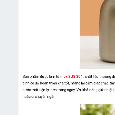
Sản phẩm được làm từ
inox SUS 304
, chất liệu thường
bình có độ hoàn thiện khá tốt, mang lại cảm giác chắc tay
nước mát tiện lợi hơn trong ngày. Với khả năng giữ nhiệt t
hoặc di chuyển ngắn.