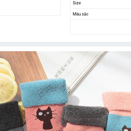
Size
Màu sắc