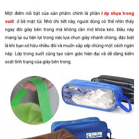
Một điểm nổi bật của sản phẩm chính là phần
l
ớ
p nhựa trong
suốt
ở bề mặt túi. Nhờ chi tiết này, người dùng có thể nhìn thấy
ngay đôi giày bên trong mà không cần mở khóa kéo. Điều này
mang lại sự tiện lợi trong việc lựa chọn giày nhanh chóng, đặc biệt
là khi bạn sở hữu nhiều đôi và muốn sắp xếp chúng một cách ngăn
nắp. Lớp trong suốt cũng tạo cảm giác hiện đại và dễ dàng kiểm
soát tình trạng của giày bên trong.