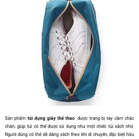
Sản phẩm
túi đựng giày thể thao
được trang bị tay cầm chắc
chắn, giúp túi có thể được sử dụng như một chiếc túi xách nhỏ.
Người dùng có thể dễ dàng xách theo khi di chuyển, đặc biệt hữu