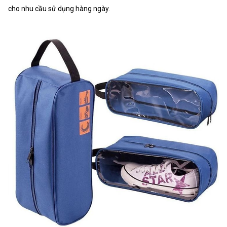
cho nhu cầu sử dụng hàng ngày.