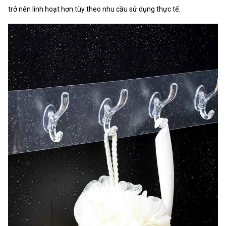
trở nên linh hoạt hơn tùy theo nhu cầu sử dụng thực tế.