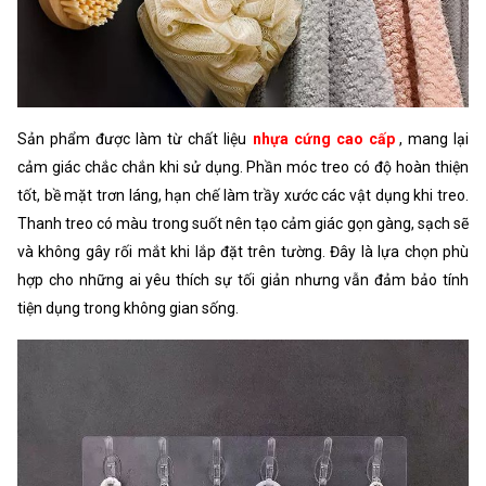
Sản phẩm được làm từ chất liệu
nhựa cứng cao cấp
, mang lại
cảm giác chắc chắn khi sử dụng. Phần móc treo có độ hoàn thiện
tốt, bề mặt trơn láng, hạn chế làm trầy xước các vật dụng khi treo.
Thanh treo có màu trong suốt nên tạo cảm giác gọn gàng, sạch sẽ
và không gây rối mắt khi lắp đặt trên tường. Đây là lựa chọn phù
hợp cho những ai yêu thích sự tối giản nhưng vẫn đảm bảo tính
tiện dụng trong không gian sống.