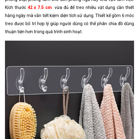
Kích thước
42 x 7.5 cm
vừa đủ để treo nhiều vật dụng cần thiết
hằng ngày mà vẫn tiết kiệm diện tích sử dụng. Thiết kế gồm 6 móc
treo được bố trí hợp lý giúp người dùng có thể phân chia đồ dùng
thuận tiện hơn trong quá trình sinh hoạt.