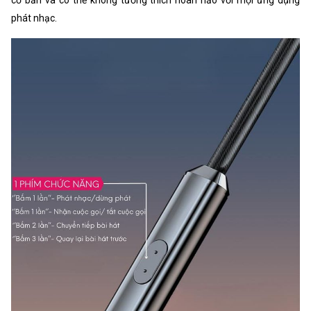
phát nhạc.