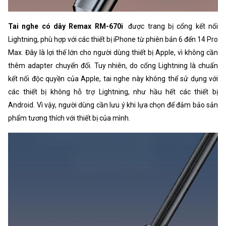
Tai nghe có dây Remax RM-670i
được trang bị cổng kết nối
Lightning, phù hợp với các thiết bị iPhone từ phiên bản 6 đến 14 Pro
Max. Đây là lợi thế lớn cho người dùng thiết bị Apple, vì không cần
thêm adapter chuyển đổi. Tuy nhiên, do cổng Lightning là chuẩn
kết nối độc quyền của Apple, tai nghe này không thể sử dụng với
các thiết bị không hỗ trợ Lightning, như hầu hết các thiết bị
Android. Vì vậy, người dùng cần lưu ý khi lựa chọn để đảm bảo sản
phẩm tương thích với thiết bị của mình.