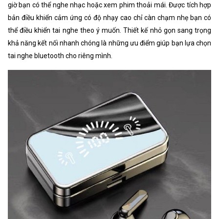
giờ bạn có thể nghe nhạc hoặc xem phim thoải mái. Được tích hợp
bản điều khiển cảm ứng có độ nhạy cao chỉ càn chạm nhẹ bạn có
thể điều khiển tai nghe theo ý muốn. Thiết kế nhỏ gọn sang trọng
khả năng kết nối nhanh chóng là những ưu điểm giúp bạn lựa chọn
tai nghe bluetooth cho riêng mình.