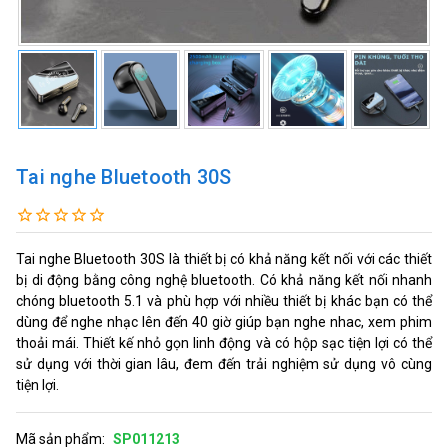
Tai nghe Bluetooth 30S
Tai nghe Bluetooth 30S là thiết bị có khả năng kết nối với các thiết
bị di động bằng công nghệ bluetooth. Có khả năng kết nối nhanh
chóng bluetooth 5.1 và phù hợp với nhiều thiết bị khác bạn có thể
dùng để nghe nhạc lên đến 40 giờ giúp bạn nghe nhac, xem phim
thoải mái. Thiết kế nhỏ gọn linh động và có hộp sạc tiện lợi có thể
sử dụng với thời gian lâu, đem đến trải nghiệm sử dụng vô cùng
tiện lợi.
Mã sản phẩm:
SP011213