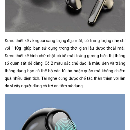
Được thiết kế vẻ ngoài sang trọng đẹp mắt, có trọng lượng nhẹ chỉ
với
110g
giúp bạn sử dụng trong thời gian lâu được thoải mái.
Được thiết kế hình chữ nhật có bề mặt tráng gương hiển thị thông
số quan sát dễ dàng. Có 2 màu sắc chủ đạo là màu đen và trắng
thông dụng bạn có thể bỏ vào túi áo hoặc quần mà không chiếm
quá nhiều diện tích. Tai nghe cũng được chế tác thân thiện với làn
da vì vậy người dùng có trở an tâm sử dụng.