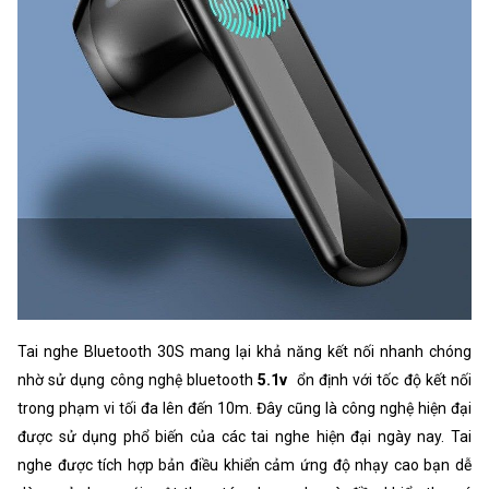
Tai nghe Bluetooth 30S mang lại khả năng kết nối nhanh chóng
nhờ sử dụng công nghệ bluetooth
5.1v
ổn định với tốc độ kết nối
trong phạm vi tối đa lên đến 10m. Đây cũng là công nghệ hiện đại
được sử dụng phổ biến của các tai nghe hiện đại ngày nay. Tai
nghe được tích hợp bản điều khiển cảm ứng độ nhạy cao bạn dễ