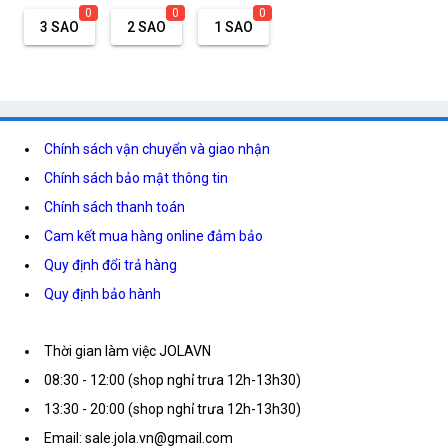
0
0
0
3 SAO
2 SAO
1 SAO
Chính sách vận chuyển và giao nhận
Chính sách bảo mật thông tin
Chính sách thanh toán
Cam kết mua hàng online đảm bảo
Quy định đổi trả hàng
Quy định bảo hành
Thời gian làm việc JOLAVN
08:30 - 12:00 (shop nghỉ trưa 12h-13h30)
13:30 - 20:00 (shop nghỉ trưa 12h-13h30)
Email: sale.jola.vn@gmail.com