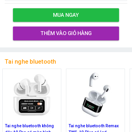
MUA NGAY
THÊM VÀO GIỎ HÀNG
Tai nghe bluetooth
Tai nghe bluetooth Remax
Tai nghe Bluetooth HOCO