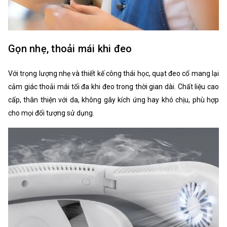
Gọn nhẹ, thoải mái khi đeo
Với trọng lượng nhẹ và thiết kế công thái học, quạt đeo cổ mang lại
cảm giác thoải mái tối đa khi đeo trong thời gian dài. Chất liệu cao
cấp, thân thiện với da, không gây kích ứng hay khó chịu, phù hợp
cho mọi đối tượng sử dụng.