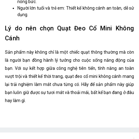
nóng bức.
Người lớn tuổi và trẻ em: Thiết kế không cánh an toàn, dễ sử
dụng.
Lý do nên chọn Quạt Đeo Cổ Mini Không
Cánh
Sản phẩm này không chỉ là một chiếc quạt thông thường mà còn
là người bạn đồng hành lý tưởng cho cuộc sống năng động của
bạn. Với sự kết hợp giữa công nghệ tiên tiến, tính năng an toàn
vượt trội và thiết kế thời trang, quạt đeo cổ mini không cánh mang
lại trải nghiệm làm mát chưa từng có. Hãy để sản phẩm này giúp
bạn luôn giữ được sự tươi mát và thoải mái, bất kể bạn đang ở đâu
hay làm gì.