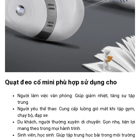
Quạt đeo cổ mini phù hợp sử dụng cho
Người làm việc văn phòng: Giúp giảm nhiệt, tăng sự tập
trung.
Người yêu thể thao: Cung cấp luồng gió mát khi tập gym,
chạy bộ, đạp xe.
Du khách, người thường xuyên di chuyển: Gọn nhẹ, tiện lợi
mang theo trong mọi hành trình.
Sinh viên, học sinh: Giúp tập trung học bài trong môi trường