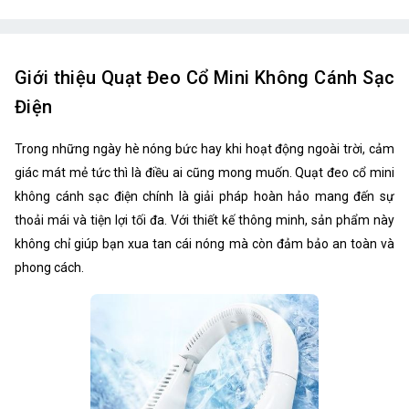
Giới thiệu Quạt Đeo Cổ Mini Không Cánh Sạc
Điện
Trong những ngày hè nóng bức hay khi hoạt động ngoài trời, cảm
giác mát mẻ tức thì là điều ai cũng mong muốn. Quạt đeo cổ mini
không cánh sạc điện chính là giải pháp hoàn hảo mang đến sự
thoải mái và tiện lợi tối đa. Với thiết kế thông minh, sản phẩm này
không chỉ giúp bạn xua tan cái nóng mà còn đảm bảo an toàn và
phong cách.