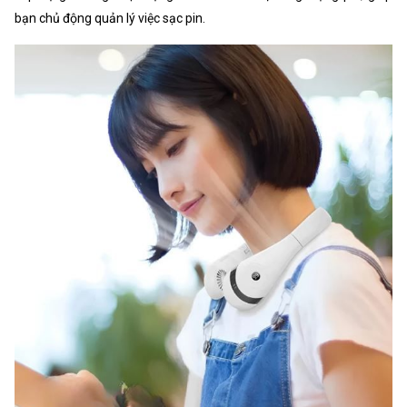
bạn chủ động quản lý việc sạc pin.