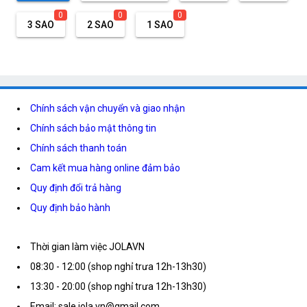
0
0
0
3 SAO
2 SAO
1 SAO
Chính sách vận chuyển và giao nhận
Chính sách bảo mật thông tin
Chính sách thanh toán
Cam kết mua hàng online đảm bảo
Quy định đổi trả hàng
Quy định bảo hành
Thời gian làm việc JOLAVN
08:30 - 12:00 (shop nghỉ trưa 12h-13h30)
13:30 - 20:00 (shop nghỉ trưa 12h-13h30)
Email: sale.jola.vn@gmail.com