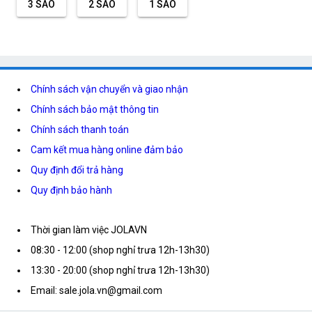
3 SAO
2 SAO
1 SAO
Chính sách vận chuyển và giao nhận
Chính sách bảo mật thông tin
Chính sách thanh toán
Cam kết mua hàng online đảm bảo
Quy định đổi trả hàng
Quy định bảo hành
Thời gian làm việc JOLAVN
08:30 - 12:00 (shop nghỉ trưa 12h-13h30)
13:30 - 20:00 (shop nghỉ trưa 12h-13h30)
Email: sale.jola.vn@gmail.com