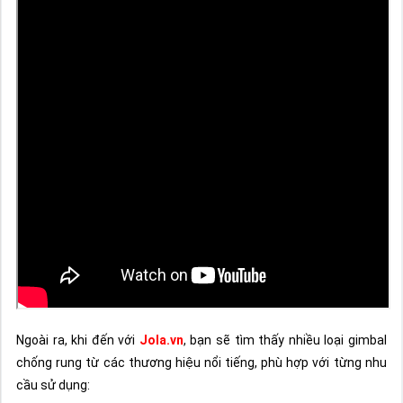
Ngoài ra, khi đến với
Jola.vn
, bạn sẽ tìm thấy nhiều loại gimbal
chống rung từ các thương hiệu nổi tiếng, phù hợp với từng nhu
cầu sử dụng: