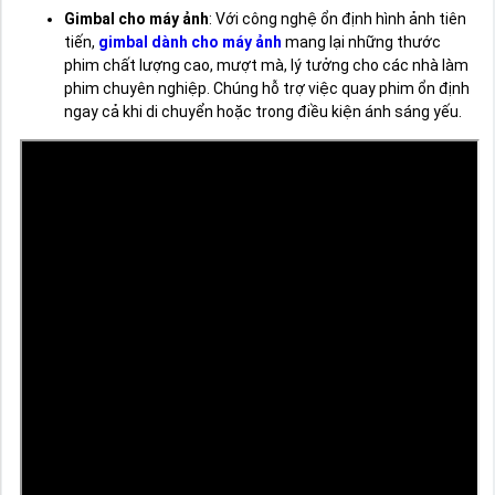
Gimbal cho máy ảnh
: Với công nghệ ổn định hình ảnh tiên
tiến,
gimbal dành cho máy ảnh
mang lại những thước
phim chất lượng cao, mượt mà, lý tưởng cho các nhà làm
phim chuyên nghiệp. Chúng hỗ trợ việc quay phim ổn định
ngay cả khi di chuyển hoặc trong điều kiện ánh sáng yếu.