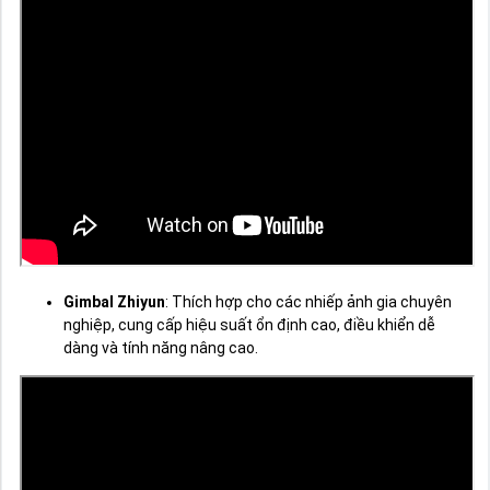
Gimbal Zhiyun
: Thích hợp cho các nhiếp ảnh gia chuyên
nghiệp, cung cấp hiệu suất ổn định cao, điều khiển dễ
dàng và tính năng nâng cao.