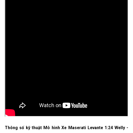
Thông số kỹ thuật Mô hình Xe Maserati Levante 1:24 Welly -