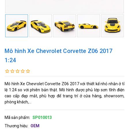
Mô hình Xe Chevrolet Corvette Z06 2017
1:24
Mô hình Xe Chevrolet Corvette Z06 2017 với thiết kế nhỏ nhắn ở tỉ
lệ 1:24 so với phiên bản thật. Mô hình được phủ lớp sơn tĩnh điện
cao cấp đẹp mắt, phù hợp để trang trí ở cửa hàng, showroom,
phòng khách,...
Mã sản phẩm:
SP010013
Thương hiệu:
OEM