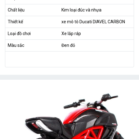
Chất liệu
Kim loại đúc và nhựa
Thiết kế
xe mô tô Ducati DIAVEL CARBON
Loại đồ chơi
Xe lắp ráp
Màu sắc
Đen đỏ