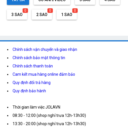
0
0
0
3 SAO
2 SAO
1 SAO
Chính sách vận chuyển và giao nhận
Chính sách bảo mật thông tin
Chính sách thanh toán
Cam kết mua hàng online đảm bảo
Quy định đổi trả hàng
Quy định bảo hành
Thời gian làm việc JOLAVN
08:30 - 12:00 (shop nghỉ trưa 12h-13h30)
13:30 - 20:00 (shop nghỉ trưa 12h-13h30)