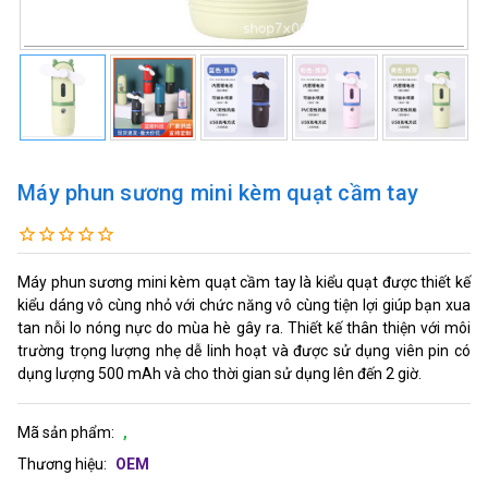
Máy phun sương mini kèm quạt cầm tay
Máy phun sương mini kèm quạt cầm tay là kiểu quạt được thiết kế
kiểu dáng vô cùng nhỏ với chức năng vô cùng tiện lợi giúp bạn xua
tan nỗi lo nóng nực do mùa hè gây ra. Thiết kế thân thiện với môi
trường trọng lượng nhẹ dễ linh hoạt và được sử dụng viên pin có
dụng lượng 500 mAh và cho thời gian sử dụng lên đến 2 giờ.
Mã sản phẩm:
,
Thương hiệu:
OEM