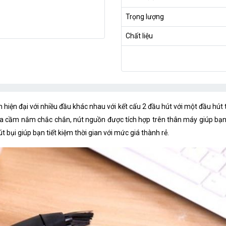
Trọng lượng
Chất liệu
 hiện đại với nhiều đầu khác nhau với kết cấu 2 đầu hút với một đầu hú
a cầm nắm chắc chắn, nút nguồn được tích hợp trên thân máy giúp bạn 
t bụi giúp bạn tiết kiệm thời gian với mức giá thành rẻ.