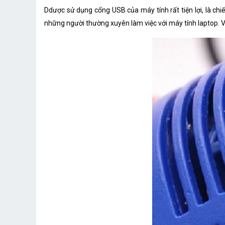
Ddược sử dụng cổng USB của máy tính rất tiện lợi, là chi
những người thường xuyên làm việc với máy tính laptop. V