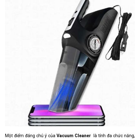
Một điểm đáng chú ý của
Vacuum Cleaner
là tính đa chức năng,