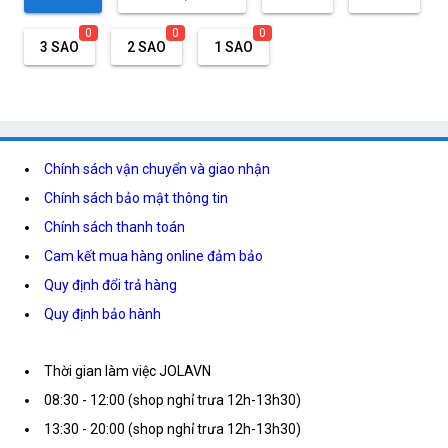
0
0
0
3 SAO
2 SAO
1 SAO
Chính sách vận chuyển và giao nhận
Chính sách bảo mật thông tin
Chính sách thanh toán
Cam kết mua hàng online đảm bảo
Quy định đổi trả hàng
Quy định bảo hành
Thời gian làm việc JOLAVN
08:30 - 12:00 (shop nghỉ trưa 12h-13h30)
13:30 - 20:00 (shop nghỉ trưa 12h-13h30)