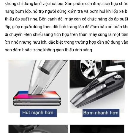
không chỉ dừng lại ở việc hút bụi. Sản phẩm còn được tích hợp chức
năng bơm lốp, hỗ trợ người dùng kiểm tra và bơm hơi khi lốp xe bị
thiếu áp suất nhẹ. Bên cạnh đó, máy còn có chức năng đo áp suất
lốp, giúp người dùng theo dõi tình trạng lốp để đảm bảo an toàn khi
di chuyển. Đèn chiếu sáng tích hợp trên thân máy cũng là một tiện
ích nhỏ nhưng hữu ích, đặc biệt trong trường hợp cần sử dụng vào
ban đêm hoặc trong không gian thiếu ánh sáng.