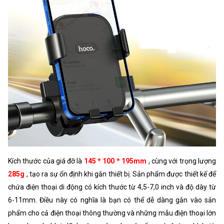
Kích thước của giá đỡ là
145 * 100 * 195mm
, cùng với trọng lượng
285g
, tạo ra sự ổn định khi gắn thiết bị. Sản phẩm được thiết kế để
chứa điện thoại di động có kích thước từ 4,5-7,0 inch và độ dày từ
6-11mm. Điều này có nghĩa là bạn có thể dễ dàng gắn vào sản
phẩm cho cả điện thoại thông thường và những mẫu điện thoại lớn