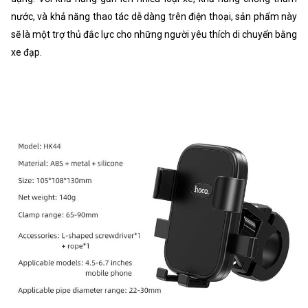
nước, và khả năng thao tác dễ dàng trên điện thoại, sản phẩm này
sẽ là một trợ thủ đắc lực cho những người yêu thích di chuyển bằng
xe đạp.