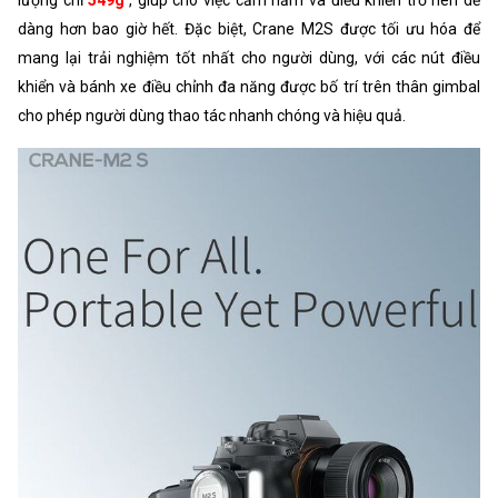
dàng hơn bao giờ hết. Đặc biệt, Crane M2S được tối ưu hóa để
mang lại trải nghiệm tốt nhất cho người dùng, với các nút điều
khiển và bánh xe điều chỉnh đa năng được bố trí trên thân gimbal
cho phép người dùng thao tác nhanh chóng và hiệu quả.