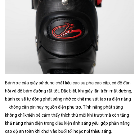
Bánh xe của giày sử dụng chất liệu cao su pha cao cấp, có độ đàn
hồi và độ bám đường rất tốt. Đặc biệt, khi giày lăn trên mặt đường,
bánh xe sẽ tự động phát sáng nhờ cơ chế ma sát tạo ra điện năng
– không cần pin hay nguồn điện phụ trợ. Tính năng phát sáng
không chỉ khiến bé cảm thấy thích thú mỗi khi trượt mà còn tăng
khả năng nhận diện trong điều kiện ánh sáng yếu, góp phần nâng
cao độ an toàn khi chơi vào buổi tối hoặc nơi thiếu sáng.