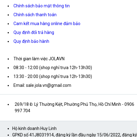
Chính sách bảo mật thông tin
Chính sách thanh toán
Cam kết mua hàng online đảm bảo
Quy định đổi trả hàng
Quy định bảo hành
Thời gian làm việc JOLAVN
08:30 - 12:00 (shop nghỉ trưa 12h-13h30)
13:30 - 20:00 (shop nghỉ trưa 12h-13h30)
Email: sale.jola.vn@gmail.com
269/18 Đ. Lý Thường Kiệt, Phường Phú Thọ, Hồ Chí Minh
- 0906
997 704
Hộ kinh doanh Huy Linh
GPKD số 41J8031914, đăng ký lần đầu ngày 15/06/2022, đăng ký