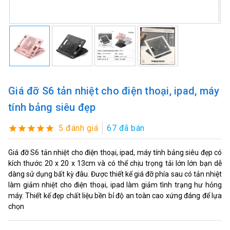
Giá đỡ S6 tản nhiệt cho điện thoại, ipad, máy
tính bảng siêu đẹp
5 đánh giá
67 đã bán
Giá đỡ S6 tản nhiệt cho điện thoại, ipad, máy tính bảng siêu đẹp có
kích thước 20 x 20 x 13cm và có thể chịu trọng tải lớn lớn bạn dễ
dàng sử dụng bất kỳ đâu. Được thiết kế giá đỡ phía sau có tản nhiệt
làm giảm nhiệt cho điện thoại, ipad làm giảm tình trạng hư hỏng
máy. Thiết kế đẹp chất liệu bền bỉ độ an toàn cao xứng đáng để lựa
chọn