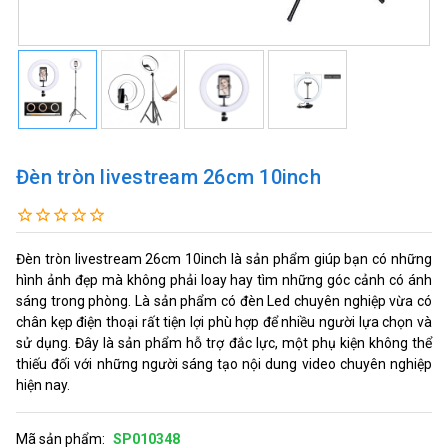
Đèn tròn livestream 26cm 10inch
Đèn tròn livestream 26cm 10inch là sản phẩm giúp bạn có những
hình ảnh đẹp mà không phải loay hay tìm những góc cảnh có ánh
sáng trong phòng. Là sản phẩm có đèn Led chuyên nghiệp vừa có
chân kẹp điện thoại rất tiện lợi phù hợp để nhiều người lựa chọn và
sử dụng. Đây là sản phẩm hỗ trợ đắc lực, một phụ kiện không thể
thiếu đối với những người sáng tạo nội dung video chuyên nghiệp
hiện nay.
Mã sản phẩm:
SP010348