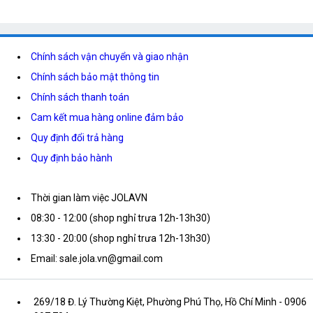
Chính sách vận chuyển và giao nhận
Chính sách bảo mật thông tin
Chính sách thanh toán
Cam kết mua hàng online đảm bảo
Quy định đổi trả hàng
Quy định bảo hành
Thời gian làm việc JOLAVN
08:30 - 12:00 (shop nghỉ trưa 12h-13h30)
13:30 - 20:00 (shop nghỉ trưa 12h-13h30)
Email: sale.jola.vn@gmail.com
269/18 Đ. Lý Thường Kiệt, Phường Phú Thọ, Hồ Chí Minh
- 0906