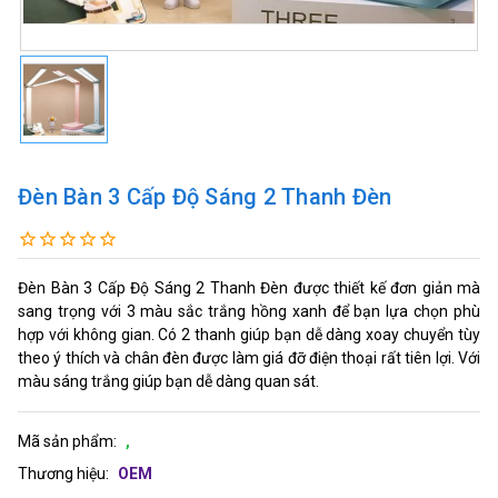
Đèn Bàn 3 Cấp Độ Sáng 2 Thanh Đèn
Đèn Bàn 3 Cấp Độ Sáng 2 Thanh Đèn được thiết kế đơn giản mà
sang trọng với 3 màu sắc trắng hồng xanh để bạn lựa chọn phù
hợp với không gian. Có 2 thanh giúp bạn dễ dàng xoay chuyển tùy
theo ý thích và chân đèn được làm giá đỡ điện thoại rất tiên lợi. Với
màu sáng trắng giúp bạn dễ dàng quan sát.
Mã sản phẩm:
,
Thương hiệu:
OEM