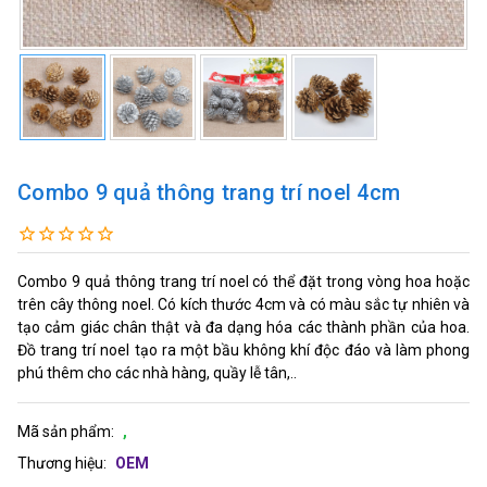
Combo 9 quả thông trang trí noel 4cm
Combo 9 quả thông trang trí noel có thể đặt trong vòng hoa hoặc
trên cây thông noel. Có kích thước 4cm và có màu sắc tự nhiên và
tạo cảm giác chân thật và đa dạng hóa các thành phần của hoa.
Đồ trang trí noel tạo ra một bầu không khí độc đáo và làm phong
phú thêm cho các nhà hàng, quầy lễ tân,..
Mã sản phẩm:
,
Thương hiệu:
OEM