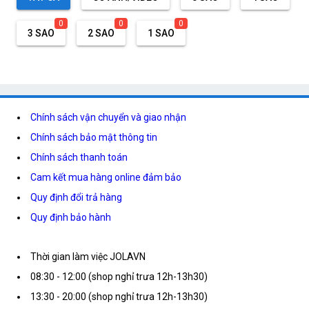
0
0
0
3 SAO
2 SAO
1 SAO
Chính sách vận chuyển và giao nhận
Chính sách bảo mật thông tin
Chính sách thanh toán
Cam kết mua hàng online đảm bảo
Quy định đổi trả hàng
Quy định bảo hành
Thời gian làm việc JOLAVN
08:30 - 12:00 (shop nghỉ trưa 12h-13h30)
13:30 - 20:00 (shop nghỉ trưa 12h-13h30)