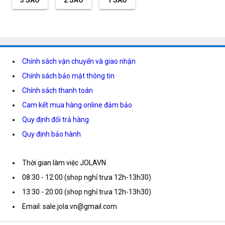
Chính sách vận chuyển và giao nhận
Chính sách bảo mật thông tin
Chính sách thanh toán
Cam kết mua hàng online đảm bảo
Quy định đổi trả hàng
Quy định bảo hành
Thời gian làm việc JOLAVN
08:30 - 12:00 (shop nghỉ trưa 12h-13h30)
13:30 - 20:00 (shop nghỉ trưa 12h-13h30)
Email: sale.jola.vn@gmail.com