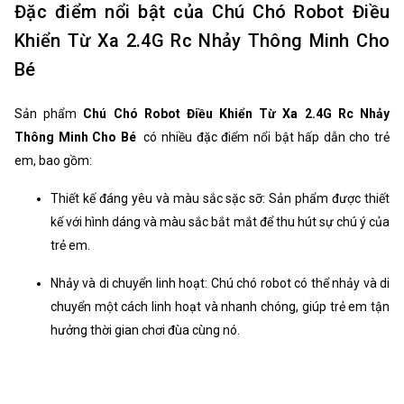
Đặc điểm nổi bật của Chú Chó Robot Điều
Khiển Từ Xa 2.4G Rc Nhảy Thông Minh Cho
Bé
Sản phẩm
Chú Chó Robot Điều Khiển Từ Xa 2.4G Rc Nhảy
Thông Minh Cho Bé
có nhiều đặc điểm nổi bật hấp dẫn cho trẻ
em, bao gồm:
Thiết kế đáng yêu và màu sắc sặc sỡ: Sản phẩm được thiết
kế với hình dáng và màu sắc bắt mắt để thu hút sự chú ý của
trẻ em.
Nhảy và di chuyển linh hoạt: Chú chó robot có thể nhảy và di
chuyển một cách linh hoạt và nhanh chóng, giúp trẻ em tận
hưởng thời gian chơi đùa cùng nó.