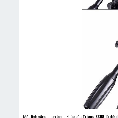
Một tính năng quan trọng khác của
Tripod 3388
là điều