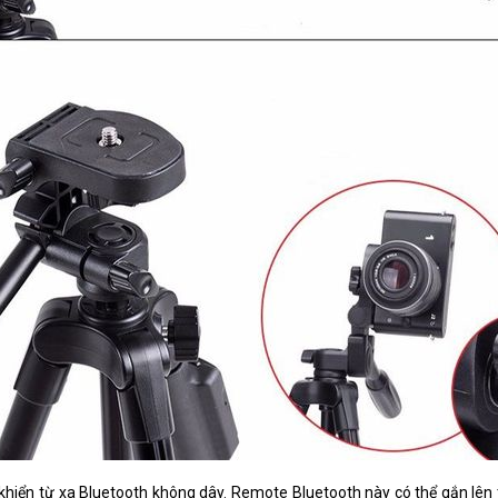
 khiển từ xa Bluetooth không dây. Remote Bluetooth này có thể gắn lên 