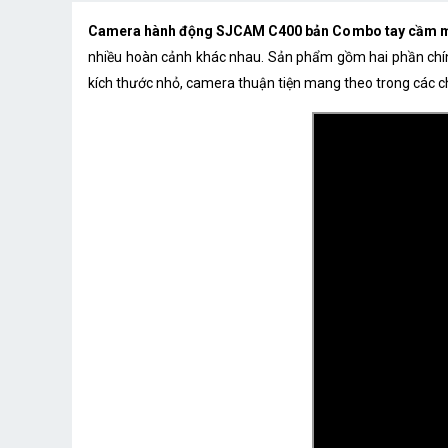
Camera hành động SJCAM C400 bản Combo tay cầm mà
nhiều hoàn cảnh khác nhau. Sản phẩm gồm hai phần chính 
kích thước nhỏ, camera thuận tiện mang theo trong các ch